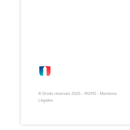
©
Droits réservés 2025 -
RGPD
-
Mentions
Légales