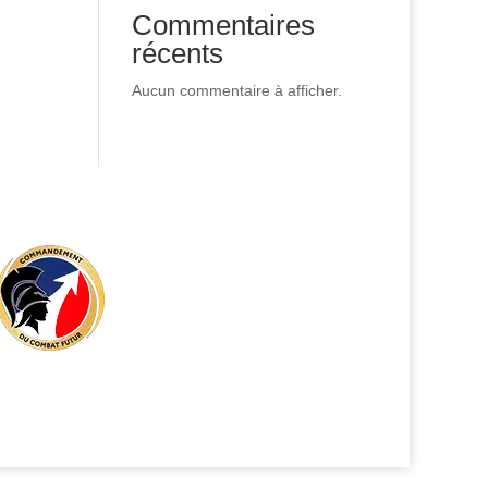
Commentaires
récents
Aucun commentaire à afficher.