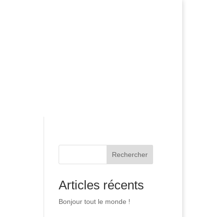
Rechercher
Articles récents
Bonjour tout le monde !