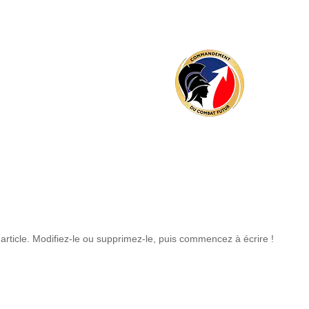
rticle. Modifiez-le ou supprimez-le, puis commencez à écrire !