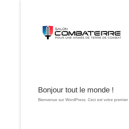
Bonjour tout le monde !
Bienvenue sur WordPress. Ceci est votre premier a